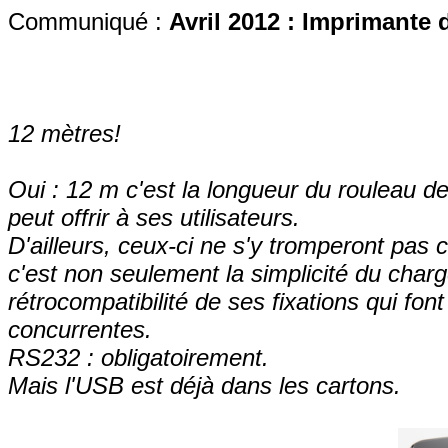
Communiqué :
Avril 2012 : Imprimante 
12 mètres!
Oui : 12 m c'est la longueur du rouleau d
peut offrir à ses utilisateurs.
D'ailleurs, ceux-ci ne s'y tromperont pas 
c'est non seulement la simplicité du cha
rétrocompatibilité de ses fixations qui fon
concurrentes.
RS232 : obligatoirement.
Mais l'USB est déjà dans les cartons.