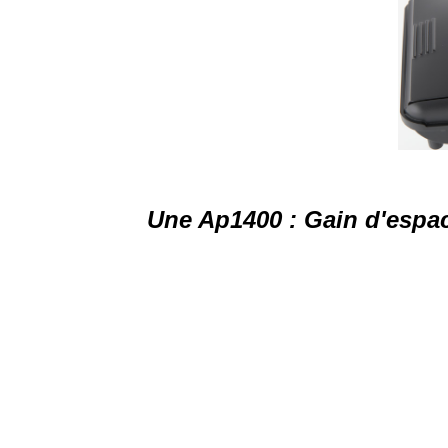
Une Ap1400 : Gain d'espace