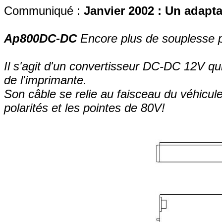
Communiqué :
Janvier 2002 : Un adapt
Ap800DC-DC
Encore plus de souplesse p
Il s'agit d'un convertisseur DC-DC 12V qui
de l'imprimante.
Son câble se relie au faisceau du véhicule..
polarités et les pointes de 80V!