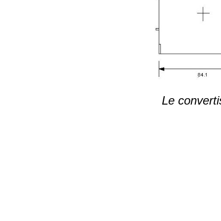
Le convert